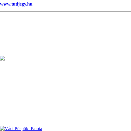
www.tutijegy.hu