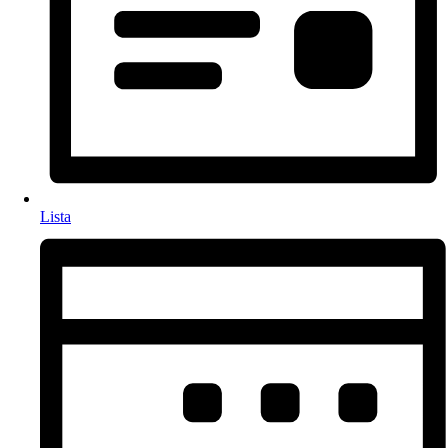
Lista