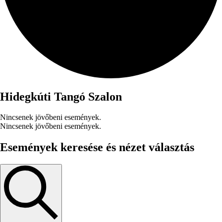
Hidegkúti Tangó Szalon
Nincsenek jövőbeni események.
Nincsenek jövőbeni események.
Események keresése és nézet választás