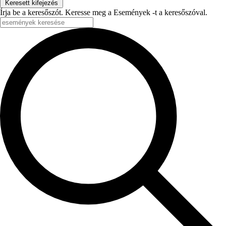
Keresett kifejezés
Írja be a keresőszót. Keresse meg a Események -t a keresőszóval.