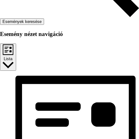
Események keresése
Esemény nézet navigáció
Lista